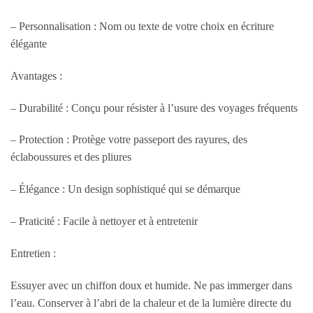
– Personnalisation : Nom ou texte de votre choix en écriture
élégante
Avantages :
– Durabilité : Conçu pour résister à l’usure des voyages fréquents
– Protection : Protège votre passeport des rayures, des
éclaboussures et des pliures
– Élégance : Un design sophistiqué qui se démarque
– Praticité : Facile à nettoyer et à entretenir
Entretien :
Essuyer avec un chiffon doux et humide. Ne pas immerger dans
l’eau. Conserver à l’abri de la chaleur et de la lumière directe du