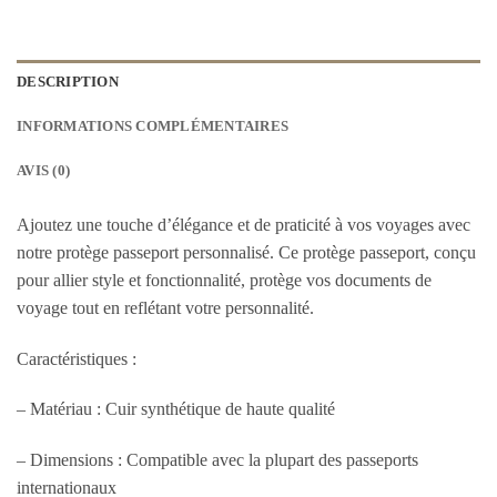
DESCRIPTION
INFORMATIONS COMPLÉMENTAIRES
AVIS (0)
Ajoutez une touche d’élégance et de praticité à vos voyages avec
notre protège passeport personnalisé. Ce protège passeport, conçu
pour allier style et fonctionnalité, protège vos documents de
voyage tout en reflétant votre personnalité.
Caractéristiques :
– Matériau : Cuir synthétique de haute qualité
– Dimensions : Compatible avec la plupart des passeports
internationaux