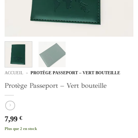
ACCUEIL
»
PROTÈGE PASSEPORT – VERT BOUTEILLE
Protège Passeport – Vert bouteille
7,99
€
Plus que 2 en stock