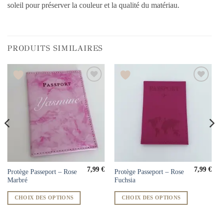
soleil pour préserver la couleur et la qualité du matériau.
PRODUITS SIMILAIRES
7,99
€
7,99
€
Protège Passeport – Rose
Protège Passeport – Rose
Marbré
Fuchsia
CHOIX DES OPTIONS
CHOIX DES OPTIONS