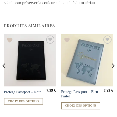
soleil pour préserver la couleur et la qualité du matériau.
PRODUITS SIMILAIRES
7,99
€
7,99
€
Protège Passeport – Bleu
Protège Passeport – Noir
Pastel
CHOIX DES OPTIONS
CHOIX DES OPTIONS