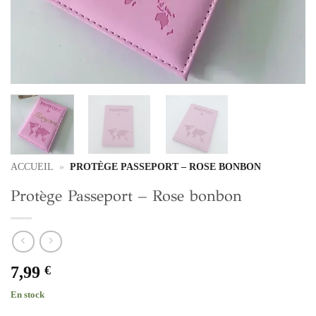
ACCUEIL
»
PROTÈGE PASSEPORT – ROSE BONBON
Protège Passeport – Rose bonbon
7,99
€
En stock