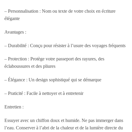
– Personnalisation : Nom ou texte de votre choix en écriture
élégante
Avantages :
– Durabilité : Conçu pour résister à l’usure des voyages fréquents
– Protection : Protège votre passeport des rayures, des
éclaboussures et des pliures
– Élégance : Un design sophistiqué qui se démarque
– Praticité : Facile à nettoyer et à entretenir
Entretien :
Essuyer avec un chiffon doux et humide. Ne pas immerger dans
l’eau. Conserver à l’abri de la chaleur et de la lumière directe du