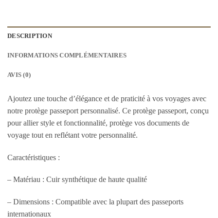
DESCRIPTION
INFORMATIONS COMPLÉMENTAIRES
AVIS (0)
Ajoutez une touche d’élégance et de praticité à vos voyages avec
notre protège passeport personnalisé. Ce protège passeport, conçu
pour allier style et fonctionnalité, protège vos documents de
voyage tout en reflétant votre personnalité.
Caractéristiques :
– Matériau : Cuir synthétique de haute qualité
– Dimensions : Compatible avec la plupart des passeports
internationaux